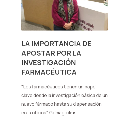
LA IMPORTANCIA DE
APOSTAR POR LA
INVESTIGACIÓN
FARMACÉUTICA
"Los farmacéuticos tienen un papel
clave desde la investigación básica de un
nuevo fármaco hasta su dispensación
en la oficina" Gehiago ikusi