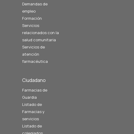
Demandas de
empleo
Formación
Servicios
relacionados con la
salud comunitaria
Servicios de
atención
farmacéutica
Ciudadano
Farmacias de
Guardia
Listado de
Farmacias y
servicios
Listado de
colegiados