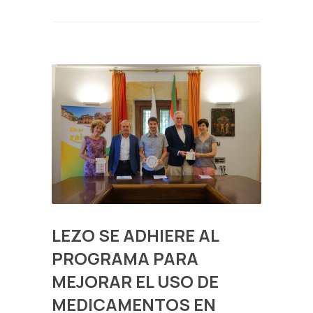
LEZO SE ADHIERE AL
PROGRAMA PARA
MEJORAR EL USO DE
MEDICAMENTOS EN