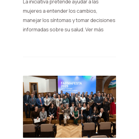
La iniciativa pretende ayudar a las
mujeres a entender los cambios,
manejar los síntomas y tomar decisiones
informadas sobre su salud. Ver más