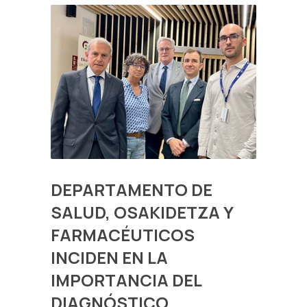
DEPARTAMENTO DE
SALUD, OSAKIDETZA Y
FARMACÉUTICOS
INCIDEN EN LA
IMPORTANCIA DEL
DIAGNÓSTICO