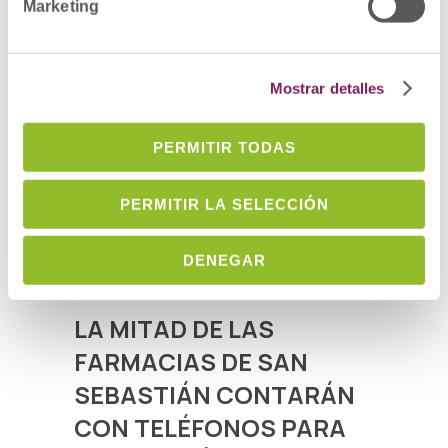
Marketing
Mostrar detalles
PERMITIR TODAS
PERMITIR LA SELECCIÓN
DENEGAR
LA MITAD DE LAS
FARMACIAS DE SAN
SEBASTIÁN CONTARÁN
CON TELÉFONOS PARA