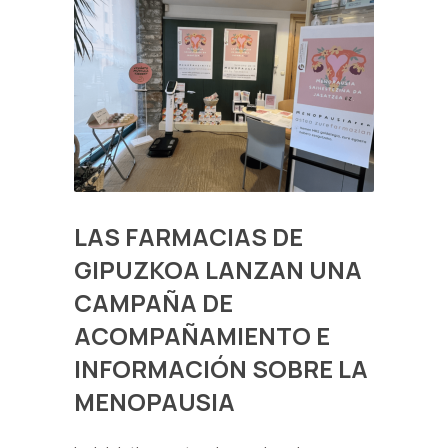
LAS FARMACIAS DE
GIPUZKOA LANZAN UNA
CAMPAÑA DE
ACOMPAÑAMIENTO E
INFORMACIÓN SOBRE LA
MENOPAUSIA