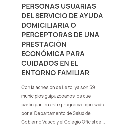
PERSONAS USUARIAS
DEL SERVICIO DE AYUDA
DOMICILIARIA O
PERCEPTORAS DE UNA
PRESTACIÓN
ECONÓMICA PARA
CUIDADOS EN EL
ENTORNO FAMILIAR
Con la adhesión de Lezo, ya son 59
municipios guipuzcoanos los que
participan en este programa impulsado
por el Departamento de Salud del
Gobierno Vasco y el Colegio Oficial de...