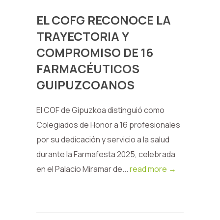
EL COFG RECONOCE LA
TRAYECTORIA Y
COMPROMISO DE 16
FARMACÉUTICOS
GUIPUZCOANOS
El COF de Gipuzkoa distinguió como
Colegiados de Honor a 16 profesionales
por su dedicación y servicio a la salud
durante la Farmafesta 2025, celebrada
en el Palacio Miramar de...
read more →