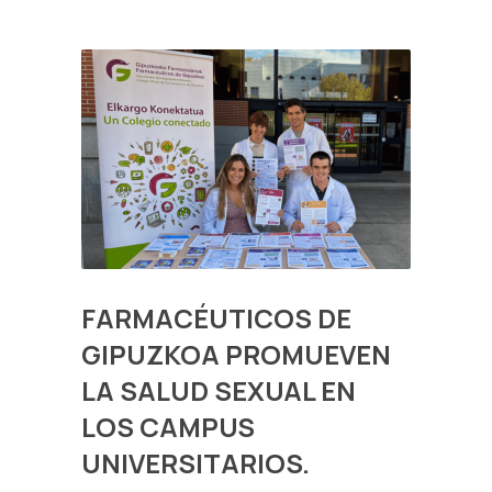
FARMACÉUTICOS DE
GIPUZKOA PROMUEVEN
LA SALUD SEXUAL EN
LOS CAMPUS
UNIVERSITARIOS.