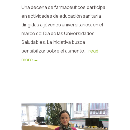
Una decena de farmacéuticos participa
en actividades de educación sanitaria
dirigidas a jóvenes universitarios, en el
marco del Día de las Universidades
Saludables. La iniciativa busca
sensibilizar sobre el aumento...
read
more →