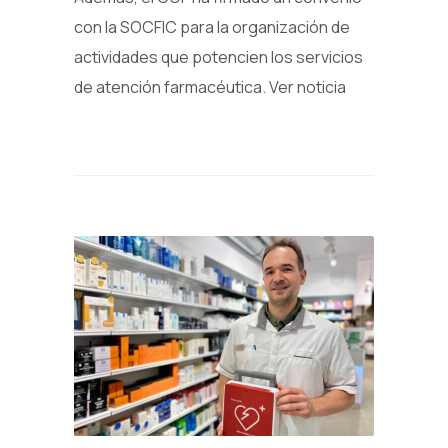
con la SOCFIC para la organización de
actividades que potencien los servicios
de atención farmacéutica. Ver noticia