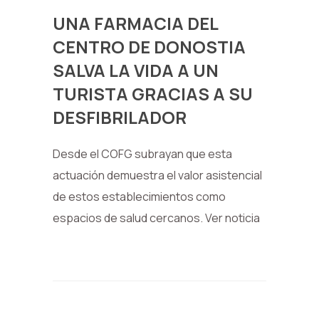
UNA FARMACIA DEL
CENTRO DE DONOSTIA
SALVA LA VIDA A UN
TURISTA GRACIAS A SU
DESFIBRILADOR
Desde el COFG subrayan que esta
actuación demuestra el valor asistencial
de estos establecimientos como
espacios de salud cercanos. Ver noticia