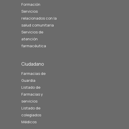
Formación
Servicios
relacionados con la
salud comunitaria
Servicios de
atención
farmacéutica
Ciudadano
Farmacias de
Guardia
Listado de
Farmacias y
servicios
Listado de
colegiados
Médicos