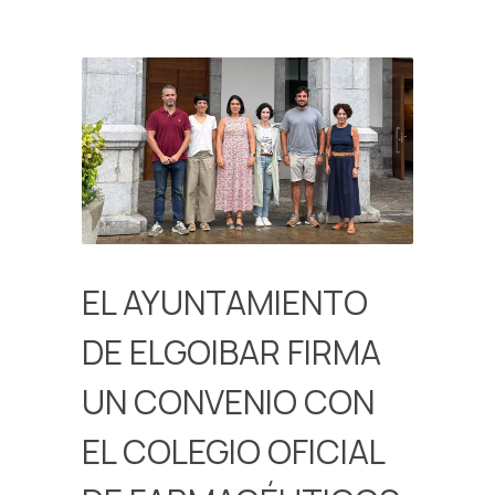
EL AYUNTAMIENTO
DE ELGOIBAR FIRMA
UN CONVENIO CON
EL COLEGIO OFICIAL