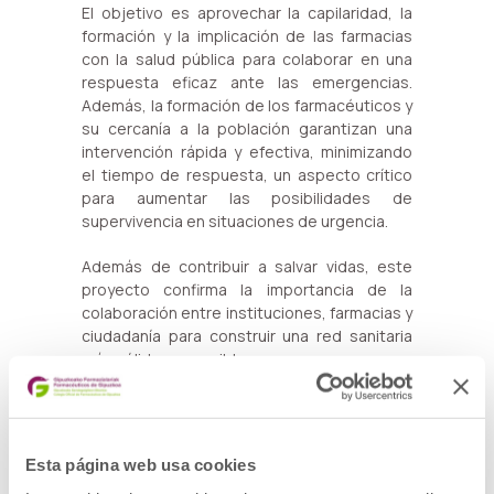
El objetivo es aprovechar la capilaridad, la
formación y la implicación de las farmacias
con la salud pública para colaborar en una
respuesta eficaz ante las emergencias.
Además, la formación de los farmacéuticos y
su cercanía a la población garantizan una
intervención rápida y efectiva, minimizando
el tiempo de respuesta, un aspecto crítico
para aumentar las posibilidades de
supervivencia en situaciones de urgencia.
Además de contribuir a salvar vidas, este
proyecto confirma la importancia de la
colaboración entre instituciones, farmacias y
ciudadanía para construir una red sanitaria
más sólida y accesible.
Esta página web usa cookies