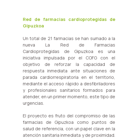
Red de farmacias cardioprotegidas de
Gipuzkoa
Un total de 21 farmacias se han sumado a la
nueva La Red de Farmacias
Cardioprotegidas de Gipuzkoa es una
iniciativa impulsada por el COFG con el
objetivo de reforzar la capacidad de
respuesta inmediata ante situaciones de
parada cardiorrespiratoria en el territorio,
mediante el acceso rápido a desfibriladores
y profesionales sanitarios formados para
atender, en un primer momento, este tipo de
urgencias.
El proyecto es fruto del compromiso de las
farmacias de Gipuzkoa como puntos de
salud de referencia, con un papel clave en la
atención sanitaria inmediata y de proximidad.