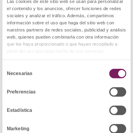
Las cookies de este sitio web se usan para personalizar
el contenido y los anuncios, ofrecer funciones de redes
sociales y analizar el tráfico. Además, compartimos
información sobre el uso que haga del sitio web con
nuestros partners de redes sociales, publicidad y análisis
web, quienes pueden combinarla con otra información
que les haya proporcionado o que hayan recopilado a
partir del uso que haya hecho de sus servicios.
Selección
Necesarias
de
consentimiento
Preferencias
Estadística
Marketing