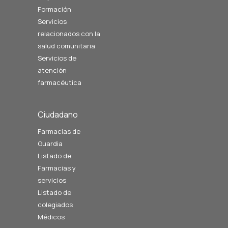
Formación
Servicios
relacionados con la
salud comunitaria
Servicios de
atención
farmacéutica
Ciudadano
Farmacias de
Guardia
Listado de
Farmacias y
servicios
Listado de
colegiados
Médicos