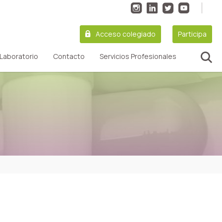
Acceso colegiado
Participa
Laboratorio
Contacto
Servicios Profesionales