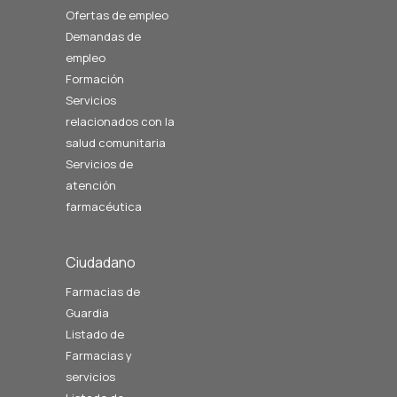
Ofertas de empleo
Demandas de
empleo
Formación
Servicios
relacionados con la
salud comunitaria
Servicios de
atención
farmacéutica
Ciudadano
Farmacias de
Guardia
Listado de
Farmacias y
servicios