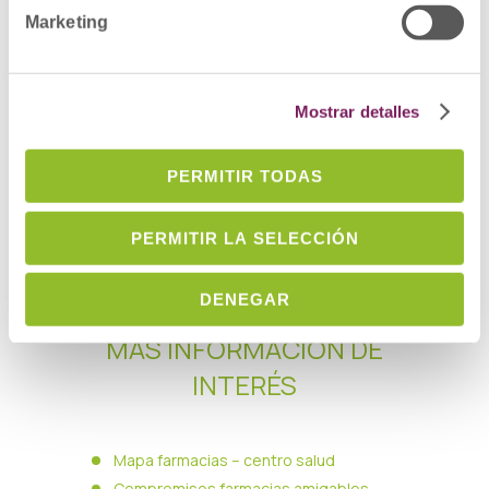
Marketing
Mostrar detalles
PERMITIR TODAS
PERMITIR LA SELECCIÓN
DENEGAR
MÁS INFORMACIÓN DE
INTERÉS
Mapa farmacias – centro salud
Compromisos farmacias amigables