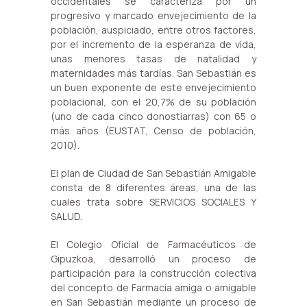
occidentales se caracteriza por un
progresivo y marcado envejecimiento de la
población, auspiciado, entre otros factores,
por el incremento de la esperanza de vida,
unas menores tasas de natalidad y
maternidades más tardías. San Sebastián es
un buen exponente de este envejecimiento
poblacional, con el 20,7% de su población
(uno de cada cinco donostiarras) con 65 o
más años (EUSTAT, Censo de población,
2010).
El plan de Ciudad de San Sebastián Amigable
consta de 8 diferentes áreas, una de las
cuales trata sobre SERVICIOS SOCIALES Y
SALUD.
El Colegio Oficial de Farmacéuticos de
Gipuzkoa, desarrolló un proceso de
participación para la construcción colectiva
del concepto de Farmacia amiga o amigable
en San Sebastián mediante un proceso de