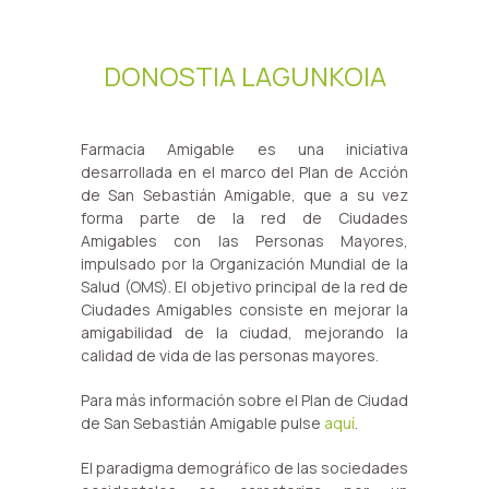
DONOSTIA LAGUNKOIA
Farmacia Amigable
es una iniciativa
desarrollada en el marco del Plan de Acción
de San Sebastián Amigable, que a su vez
forma parte de la red de Ciudades
Amigables con las Personas Mayores,
impulsado por la
Organización Mundial de la
Salud (OMS
). El objetivo principal de la red de
Ciudades Amigables consiste en mejorar la
amigabilidad de la ciudad, mejorando
la
calidad de vida de las personas mayores
.
Para más información sobre el Plan de Ciudad
de San Sebastián Amigable pulse
aquí
.
El paradigma demográfico de las sociedades