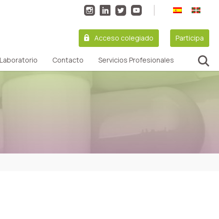
Acceso colegiado
Participa
Laboratorio
Contacto
Servicios Profesionales