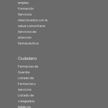
empleo
Formación
Servicios
relacionados con la
salud comunitaria
Servicios de
atención
farmacéutica
Ciudadano
Farmacias de
Guardia
Listado de
Farmacias y
servicios
Listado de
colegiados
Médicos