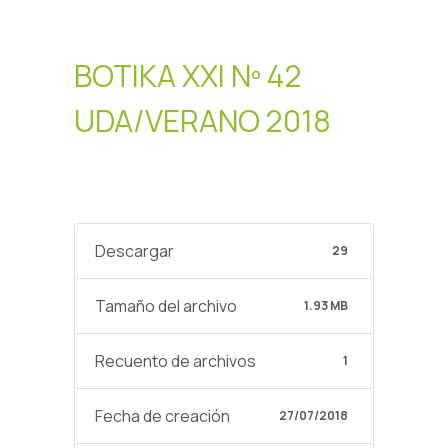
BOTIKA XXI Nº 42
UDA/VERANO 2018
Descargar
29
Tamaño del archivo
1.93 MB
Recuento de archivos
1
Fecha de creación
27/07/2018