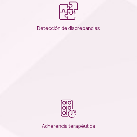
Detección de discrepancias
Adherencia terapéutica