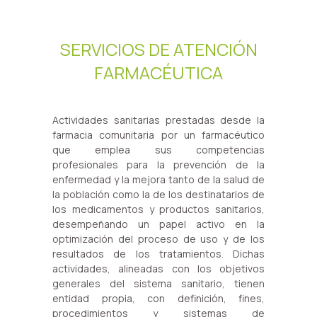
SERVICIOS DE ATENCIÓN
FARMACÉUTICA
Actividades sanitarias prestadas desde la
farmacia comunitaria por un farmacéutico
que emplea sus competencias
profesionales para la prevención de la
enfermedad y la mejora tanto de la salud de
la población como la de los destinatarios de
los medicamentos y productos sanitarios,
desempeñando un papel activo en la
optimización del proceso de uso y de los
resultados de los tratamientos. Dichas
actividades, alineadas con los objetivos
generales del sistema sanitario, tienen
entidad propia, con definición, fines,
procedimientos y sistemas de