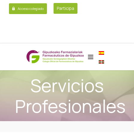
Participa
Acceso colegiado
Servicios
Profesionales