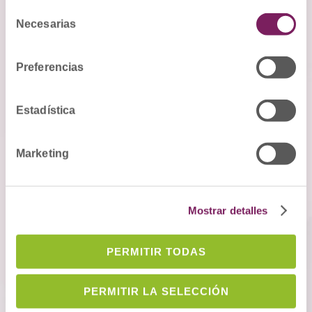
Selección
Necesarias
de
consentimiento
Preferencias
Formulación magistral
Estadística
Marketing
Mostrar detalles
PERMITIR TODAS
PERMITIR LA SELECCIÓN