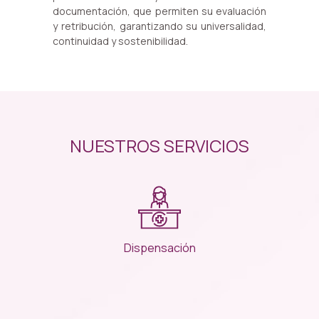
documentación, que permiten su evaluación
y retribución, garantizando su universalidad,
continuidad y sostenibilidad.
NUESTROS SERVICIOS
Dispensación