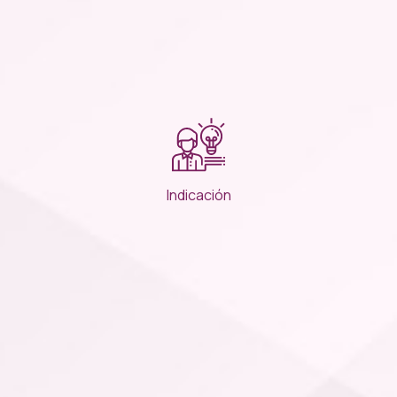
Indicación