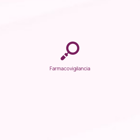
Farmacovigilancia