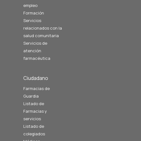
empleo
Formación
Servicios
relacionados con la
salud comunitaria
Servicios de
atención
farmacéutica
Ciudadano
Farmacias de
Guardia
Listado de
Farmacias y
servicios
Listado de
colegiados