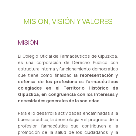
MISIÓN, VISIÓN Y VALORES
MISIÓN
El Colegio Oficial de Farmacéuticos de Gipuzkoa,
es una corporación de Derecho Público con
estructura interna y funcionamiento democrático
que tiene como finalidad
la representación y
defensa de los profesionales farmacéuticos
colegiados en el Territorio Histórico de
Gipuzkoa, en congruencia con los intereses y
necesidades generales de la sociedad.
Para ello desarrolla actividades encaminadas a la
buena práctica, la deontología y el progreso de la
profesión farmacéutica que contribuyan a la
promoción de la salud de los ciudadanos y la