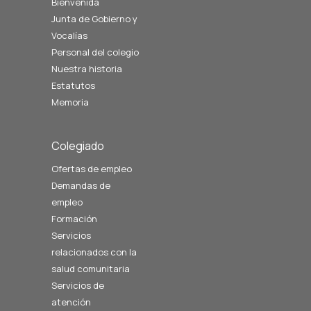
Bienvenida
Junta de Gobierno y
Vocalías
Personal del colegio
Nuestra historia
Estatutos
Memoria
Colegiado
Ofertas de empleo
Demandas de
empleo
Formación
Servicios
relacionados con la
salud comunitaria
Servicios de
atención