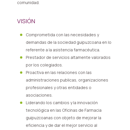
comunidad.
VISIÓN
Comprometida con las necesidades y
demandas de la sociedad guipuzcoana en lo
referente a la asistencia farmacéutica.
Prestador de servicios altamente valorados
por los colegiados.
Proactiva en las relaciones con las
administraciones publicas, organizaciones
profesionales y otras entidades o
asociaciones.
Liderando los cambios y la innovación
tecnológica en las Oficinas de Farmacia
guipuzcoanas con objeto de mejorar la
eficiencia y de dar el mejor servicio al