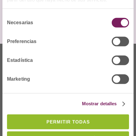
Selección
Necesarias
de
consentimiento
Preferencias
Estadística
Marketing
Mostrar detalles
PERMITIR TODAS
Dónde Estamos