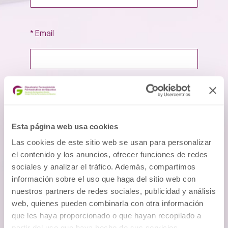
* Email
Consulta
Esta página web usa cookies
Las cookies de este sitio web se usan para personalizar
el contenido y los anuncios, ofrecer funciones de redes
sociales y analizar el tráfico. Además, compartimos
información sobre el uso que haga del sitio web con
nuestros partners de redes sociales, publicidad y análisis
He leído y acepto los
términos y
web, quienes pueden combinarla con otra información
condiciones
que les haya proporcionado o que hayan recopilado a
partir del uso que haya hecho de sus servicios.