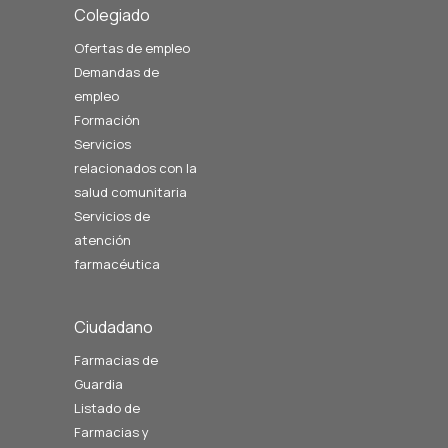
Colegiado
Ofertas de empleo
Demandas de
empleo
Formación
Servicios
relacionados con la
salud comunitaria
Servicios de
atención
farmacéutica
Ciudadano
Farmacias de
Guardia
Listado de
Farmacias y