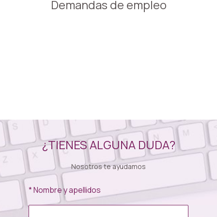
Demandas de empleo
¿TIENES ALGUNA DUDA?
Nosotros te ayudamos
* Nombre y apellidos