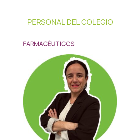
PERSONAL DEL COLEGIO
FARMACÉUTICOS