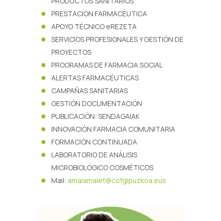
PRODUCTOS SANITARIOS
PRESTACIÓN FARMACÉUTICA
APOYO TÉCNICO eREZETA
SERVICIOS PROFESIONALES Y GESTIÓN DE
PROYECTOS
PROGRAMAS DE FARMACIA SOCIAL
ALERTAS FARMACÉUTICAS
CAMPAÑAS SANITARIAS
GESTIÓN DOCUMENTACIÓN
PUBLICACIÓN: SENDAGAIAK
INNOVACIÓN FARMACIA COMUNITARIA
FORMACIÓN CONTINUADA
LABORATORIO DE ANÁLISIS
MICROBIOLÓGICO COSMÉTICOS
Mail:
amaiamalet@cofgipuzkoa.eus