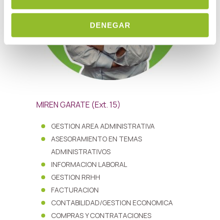
DENEGAR
MIREN GARATE (Ext. 15)
GESTION AREA ADMINISTRATIVA
ASESORAMIENTO EN TEMAS
ADMINISTRATIVOS
INFORMACION LABORAL
GESTION RRHH
FACTURACION
CONTABILIDAD/GESTION ECONOMICA
COMPRAS Y CONTRATACIONES