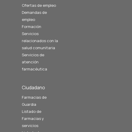
Ofertas de empleo
Demandas de
empleo
Formación
Servicios
relacionados con la
salud comunitaria
Servicios de
atención
farmacéutica
Ciudadano
Farmacias de
Guardia
Listado de
Farmacias y
servicios