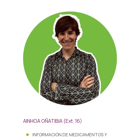
AINHOA OÑATIBIA (Ext. 16)
INFORMACIÓN DE MEDICAMENTOS Y