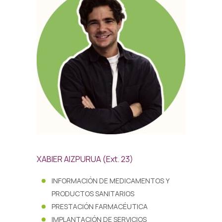
XABIER AIZPURUA (Ext. 23)
INFORMACIÓN DE MEDICAMENTOS Y
PRODUCTOS SANITARIOS
PRESTACIÓN FARMACÉUTICA
IMPLANTACIÓN DE SERVICIOS