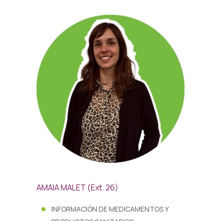
AMAIA MALET (Ext. 26)
INFORMACIÓN DE MEDICAMENTOS Y