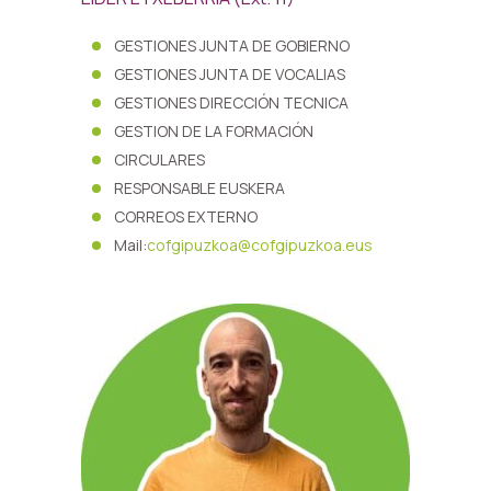
GESTIONES JUNTA DE GOBIERNO
GESTIONES JUNTA DE VOCALIAS
GESTIONES DIRECCIÓN TECNICA
GESTION DE LA FORMACIÓN
CIRCULARES
RESPONSABLE EUSKERA
CORREOS EXTERNO
Mail:
cofgipuzkoa@cofgipuzkoa.eus