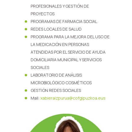
PROFESIONALES Y GESTIÓN DE
PROYECTOS
PROGRAMAS DE FARMACIA SOCIAL
REDES LOCALES DE SALUD
PROGRAMA PARA LA MEJORA DEL USO DE
LA MEDICACIÓN EN PERSONAS
ATENDIDAS POR EL SERVICIO DE AYUDA
DOMICILIARIA MUNICIPAL Y SERVICIOS
SOCIALES
LABORATORIO DE ANÁLISIS
MICROBIOLÓGICO COSMÉTICOS
GESTIÓN REDES SOCIALES
Mail:
xabieraizpurua@cofgipuzkoa.eus