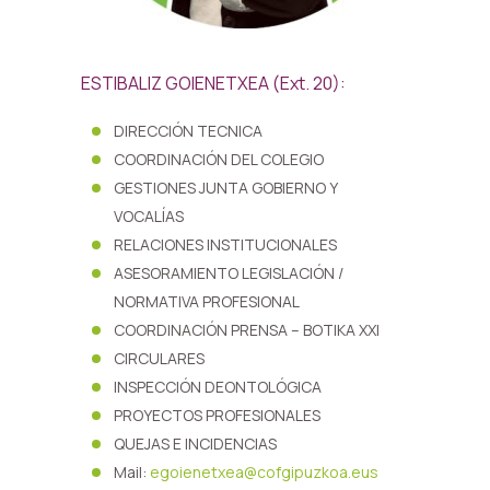
ESTIBALIZ GOIENETXEA (Ext. 20):
DIRECCIÓN TECNICA
COORDINACIÓN DEL COLEGIO
GESTIONES JUNTA GOBIERNO Y
VOCALÍAS
RELACIONES INSTITUCIONALES
ASESORAMIENTO LEGISLACIÓN /
NORMATIVA PROFESIONAL
COORDINACIÓN PRENSA – BOTIKA XXI
CIRCULARES
INSPECCIÓN DEONTOLÓGICA
PROYECTOS PROFESIONALES
QUEJAS E INCIDENCIAS
Mail:
egoienetxea@cofgipuzkoa.eus