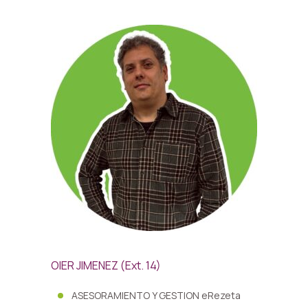
OIER JIMENEZ (Ext. 14)
ASESORAMIENTO Y GESTION eRezeta