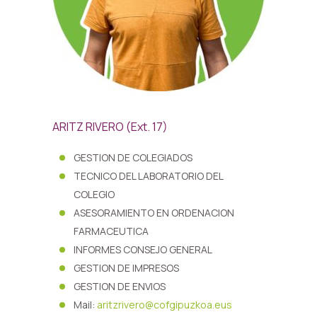
ARITZ RIVERO (Ext. 17)
GESTION DE COLEGIADOS
TECNICO DEL LABORATORIO DEL
COLEGIO
ASESORAMIENTO EN ORDENACION
FARMACEUTICA
INFORMES CONSEJO GENERAL
GESTION DE IMPRESOS
GESTION DE ENVIOS
Mail:
aritzrivero@cofgipuzkoa.eus