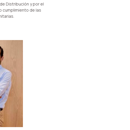
de Distribución y por el
 cumplimiento de las
itarias.