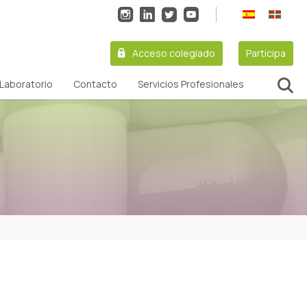
Acceso colegiado
Participa
Laboratorio
Contacto
Servicios Profesionales