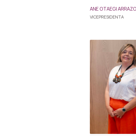
ANE OTAEGI ARRAZ
VICEPRESIDENTA