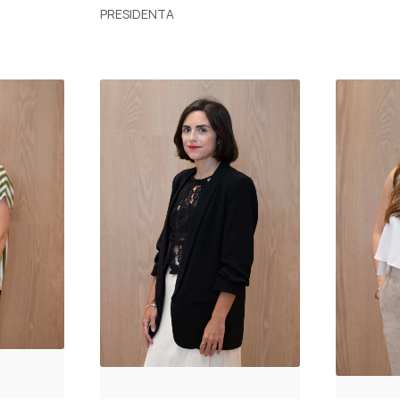
PRESIDENTA