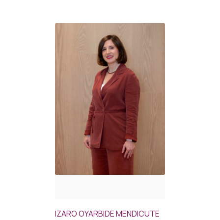
IZARO OYARBIDE MENDICUTE