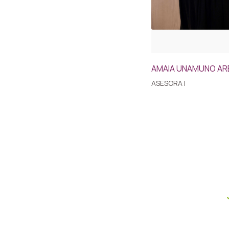
AMAIA UNAMUNO AR
ASESORA I