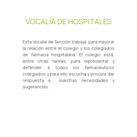
VOCALÍA DE HOSPITALES
Esta Vocalía de Sección trabaja para mejorar
la relación entre el colegio y los colegiados
de farmacia hospitalaria. El colegio está,
entre otras tareas, para representar y
defender a todos los farmacéuticos
colegiados y para ello escucha y procura dar
respuesta a nuestras necesidades y
sugerencias.