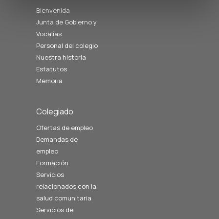
Bienvenida
Junta de Gobierno y
Vocalías
Personal del colegio
Nuestra historia
Estatutos
Memoria
Colegiado
Ofertas de empleo
Demandas de
empleo
Formación
Servicios
relacionados con la
salud comunitaria
Servicios de