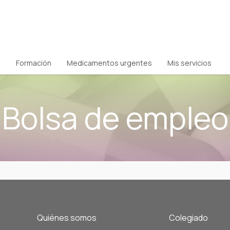
Formación
Medicamentos urgentes
Mis servicios
Bolsa de empleo
Quiénes somos
Colegiado