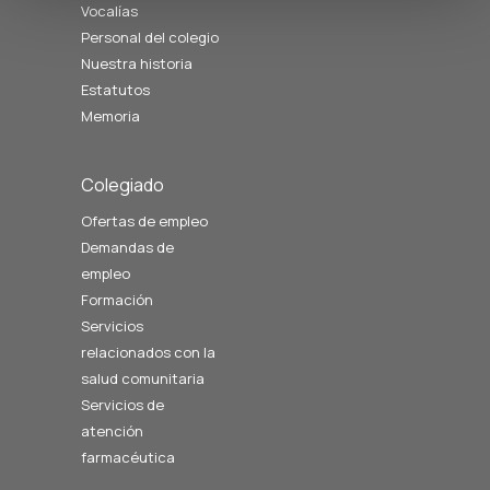
Vocalías
Personal del colegio
Nuestra historia
Estatutos
Memoria
Colegiado
Ofertas de empleo
Demandas de
empleo
Formación
Servicios
relacionados con la
salud comunitaria
Servicios de
atención
farmacéutica