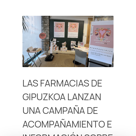
LAS FARMACIAS DE
GIPUZKOA LANZAN
UNA CAMPAÑA DE
ACOMPAÑAMIENTO E