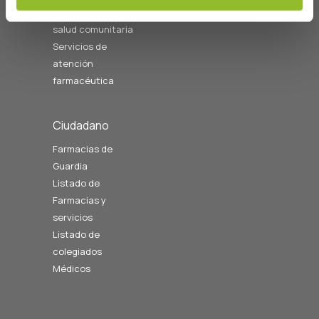
relacionados con la
salud comunitaria
Servicios de
atención
farmacéutica
Ciudadano
Farmacias de
Guardia
Listado de
Farmacias y
servicios
Listado de
colegiados
Médicos