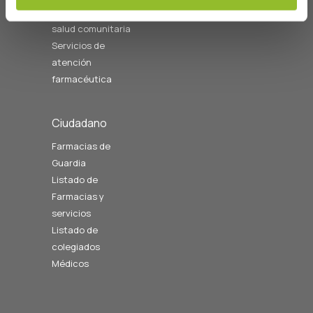
relacionados con la
salud comunitaria
Servicios de
atención
farmacéutica
Ciudadano
Farmacias de
Guardia
Listado de
Farmacias y
servicios
Listado de
colegiados
Médicos