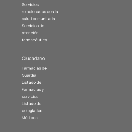
Servicios
relacionados con la
salud comunitaria
Servicios de
atención
farmacéutica
Ciudadano
Farmacias de
Guardia
Listado de
Farmacias y
servicios
Listado de
colegiados
Médicos