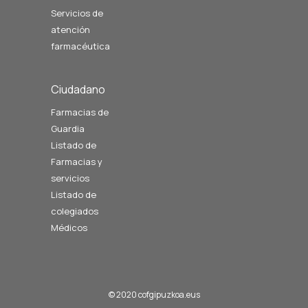
Servicios de
atención
farmacéutica
Ciudadano
Farmacias de
Guardia
Listado de
Farmacias y
servicios
Listado de
colegiados
Médicos
© 2020 cofgipuzkoa.eus