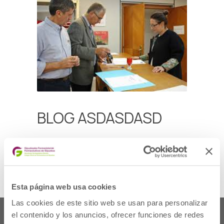
BLOG ASDASDASD
sdfdsfds fd df sf sfd sdf
Esta página web usa cookies
Las cookies de este sitio web se usan para personalizar
el contenido y los anuncios, ofrecer funciones de redes