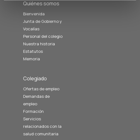
Quiénes somos
Bienvenida
Junta de Gobierno y
Vocalías
Personal del colegio
Nuestra historia
Estatutos
Memoria
Colegiado
Ofertas de empleo
Demandas de
empleo
Formación
Servicios
relacionados con la
salud comunitaria