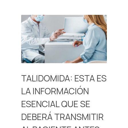
TALIDOMIDA: ESTA ES
LA INFORMACIÓN
ESENCIAL QUE SE
DEBERÁ TRANSMITIR