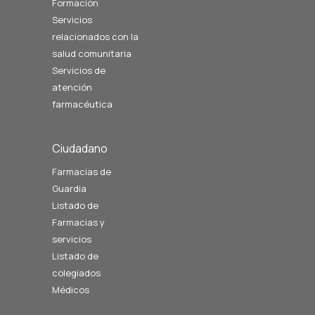
Formación
Servicios
relacionados con la
salud comunitaria
Servicios de
atención
farmacéutica
Ciudadano
Farmacias de
Guardia
Listado de
Farmacias y
servicios
Listado de
colegiados
Médicos