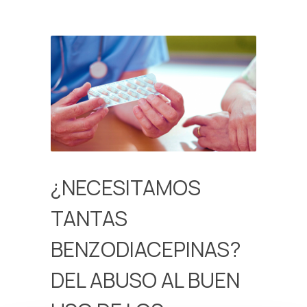
¿NECESITAMOS
TANTAS
BENZODIACEPINAS?
DEL ABUSO AL BUEN