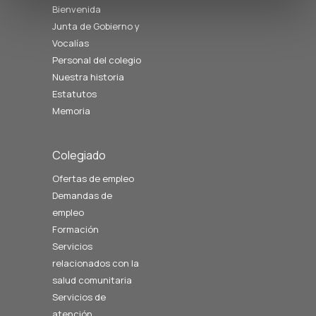
Bienvenida
Junta de Gobierno y
Vocalías
Personal del colegio
Nuestra historia
Estatutos
Memoria
Colegiado
Ofertas de empleo
Demandas de
empleo
Formación
Servicios
relacionados con la
salud comunitaria
Servicios de
atención