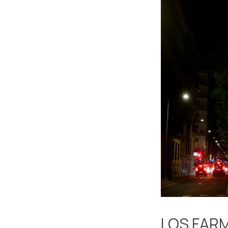
LOS FAR