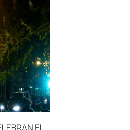
LEBRAN EL