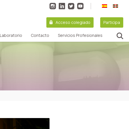
Acceso colegiado
Participa
Laboratorio
Contacto
Servicios Profesionales