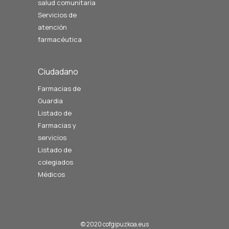
salud comunitaria
Servicios de
atención
farmacéutica
Ciudadano
Farmacias de
Guardia
Listado de
Farmacias y
servicios
Listado de
colegiados
Médicos
© 2020 cofgipuzkoa.eus