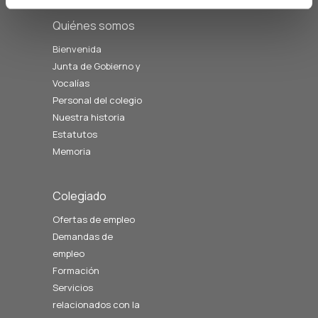
Quiénes somos
Bienvenida
Junta de Gobierno y
Vocalías
Personal del colegio
Nuestra historia
Estatutos
Memoria
Colegiado
Ofertas de empleo
Demandas de
empleo
Formación
Servicios
relacionados con la