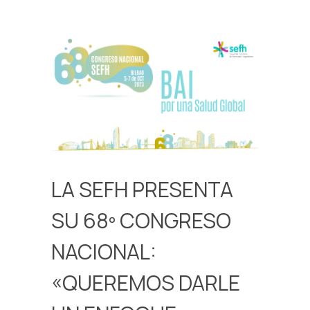
LA SEFH PRESENTA
SU 68º CONGRESO
NACIONAL:
«QUEREMOS DARLE