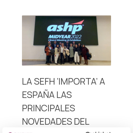
LA SEFH ‘IMPORTA’ A
ESPAÑA LAS
PRINCIPALES
NOVEDADES DEL