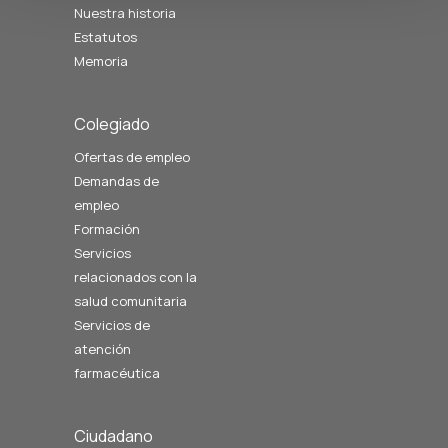
Nuestra historia
Estatutos
Memoria
Colegiado
Ofertas de empleo
Demandas de
empleo
Formación
Servicios
relacionados con la
salud comunitaria
Servicios de
atención
farmacéutica
Ciudadano