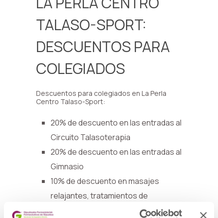
LA PERLA CENTRO
TALASO-SPORT:
DESCUENTOS PARA
COLEGIADOS
Descuentos para colegiados en La Perla
Centro Talaso-Sport:
20% de descuento en las entradas al
Circuito Talasoterapia
20% de descuento en las entradas al
Gimnasio
10% de descuento en masajes
relajantes, tratamientos de
hidroterapia y fisioterapia-