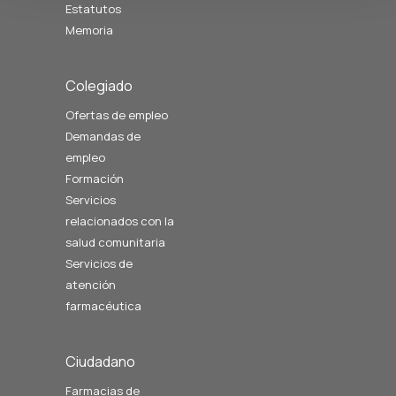
Estatutos
Memoria
Colegiado
Ofertas de empleo
Demandas de
empleo
Formación
Servicios
relacionados con la
salud comunitaria
Servicios de
atención
farmacéutica
Ciudadano
Farmacias de