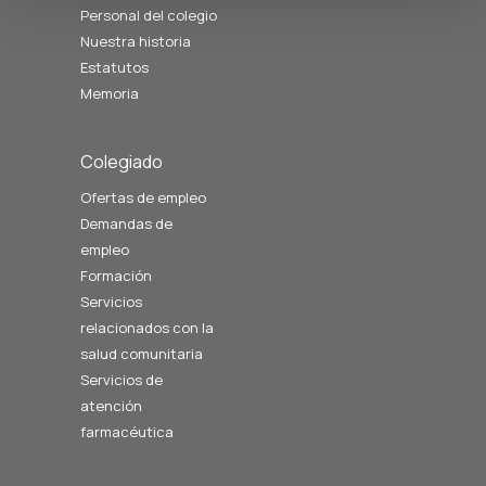
Personal del colegio
Nuestra historia
Estatutos
Memoria
Colegiado
Ofertas de empleo
Demandas de
empleo
Formación
Servicios
relacionados con la
salud comunitaria
Servicios de
atención
farmacéutica