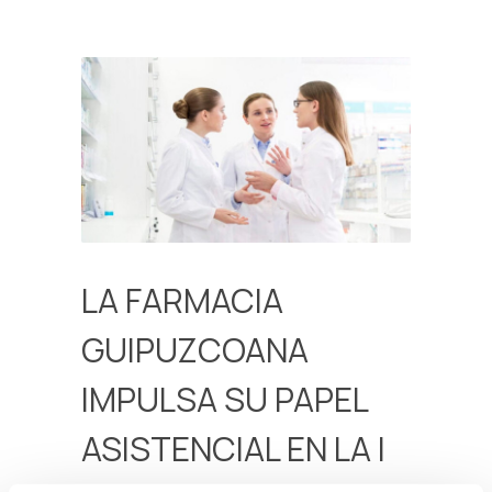
LA FARMACIA
GUIPUZCOANA
IMPULSA SU PAPEL
ASISTENCIAL EN LA I