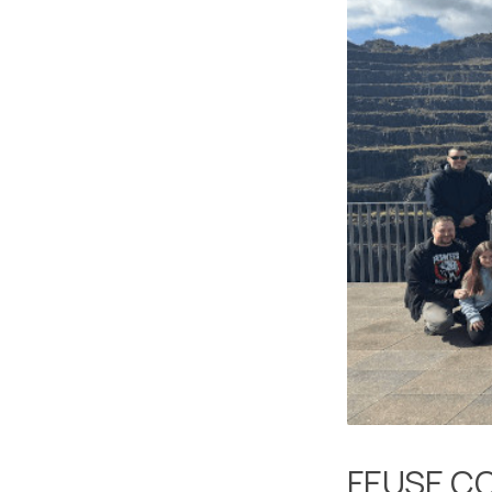
FEUSE C