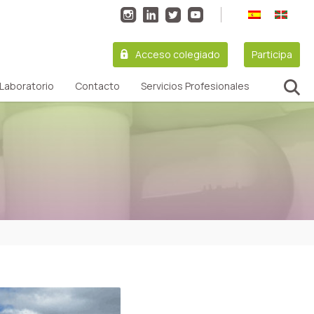
Acceso colegiado
Participa
Laboratorio
Contacto
Servicios Profesionales