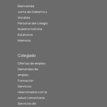
Bienvenida
Junta de Gobierno y
Vocalías
Personal del colegio
Nuestra historia
Estatutos
Memoria
Colegiado
Ofertas de empleo
Demandas de
empleo
Formación
Servicios
relacionados con la
salud comunitaria
Servicios de