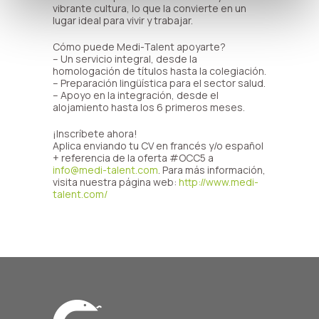
vibrante cultura, lo que la convierte en un
lugar ideal para vivir y trabajar.
Cómo puede Medi-Talent apoyarte?
– Un servicio integral, desde la
homologación de títulos hasta la colegiación.
– Preparación lingüística para el sector salud.
– Apoyo en la integración, desde el
alojamiento hasta los 6 primeros meses.
¡Inscríbete ahora!
Aplica enviando tu CV en francés y/o español
+ referencia de la oferta #OCC5 a
info@medi-talent.com
. Para más información,
visita nuestra página web:
http://www.medi-
talent.com/