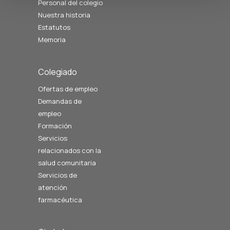
Personal del colegio
Nuestra historia
Estatutos
Memoria
Colegiado
Ofertas de empleo
Demandas de
empleo
Formación
Servicios
relacionados con la
salud comunitaria
Servicios de
atención
farmacéutica