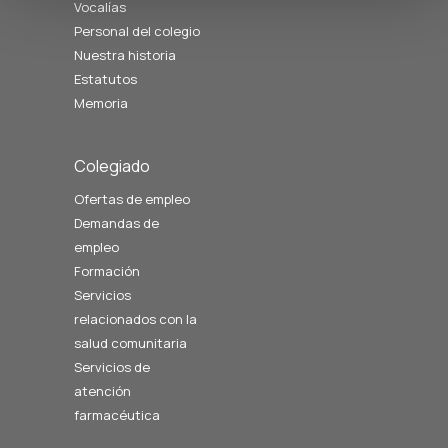
Vocalías
Personal del colegio
Nuestra historia
Estatutos
Memoria
Colegiado
Ofertas de empleo
Demandas de
empleo
Formación
Servicios
relacionados con la
salud comunitaria
Servicios de
atención
farmacéutica