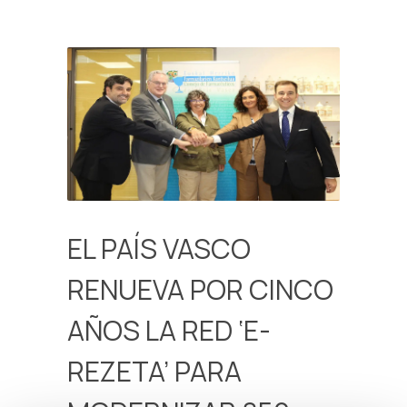
EL PAÍS VASCO
RENUEVA POR CINCO
AÑOS LA RED ‘E-
REZETA’ PARA