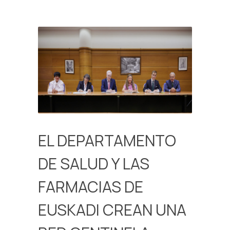
EL DEPARTAMENTO
DE SALUD Y LAS
FARMACIAS DE
EUSKADI CREAN UNA