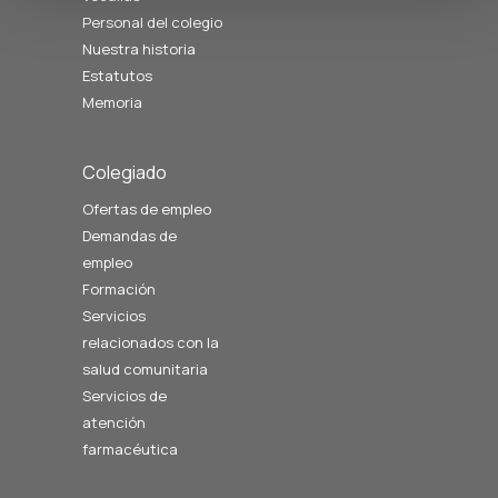
Personal del colegio
Nuestra historia
Estatutos
Memoria
Colegiado
Ofertas de empleo
Demandas de
empleo
Formación
Servicios
relacionados con la
salud comunitaria
Servicios de
atención
farmacéutica