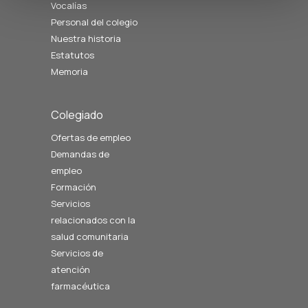
Vocalías
Personal del colegio
Nuestra historia
Estatutos
Memoria
Colegiado
Ofertas de empleo
Demandas de
empleo
Formación
Servicios
relacionados con la
salud comunitaria
Servicios de
atención
farmacéutica