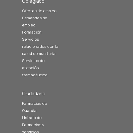
Colegiado
Ofertas de empleo
Demandas de
empleo
Formación
Servicios
relacionados con la
salud comunitaria
Servicios de
atención
farmacéutica
Ciudadano
Farmacias de
Guardia
Listado de
Farmacias y
servicios