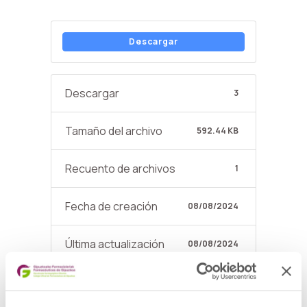
Descargar
Descargar
3
Tamaño del archivo
592.44 KB
Recuento de archivos
1
Fecha de creación
08/08/2024
Última actualización
08/08/2024
CESE DE