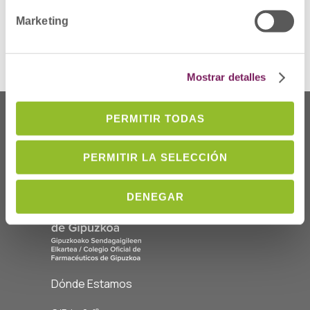
Marketing
Mostrar detalles
PERMITIR TODAS
PERMITIR LA SELECCIÓN
DENEGAR
Dónde Estamos