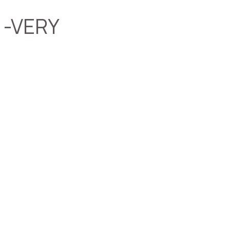
 -VERY