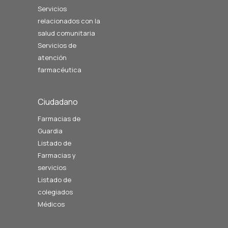
Servicios
relacionados con la
salud comunitaria
Servicios de
atención
farmacéutica
Ciudadano
Farmacias de
Guardia
Listado de
Farmacias y
servicios
Listado de
colegiados
Médicos