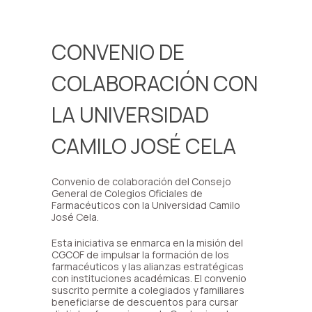
CONVENIO DE
COLABORACIÓN CON
LA UNIVERSIDAD
CAMILO JOSÉ CELA
Convenio de colaboración del Consejo
General de Colegios Oficiales de
Farmacéuticos con la Universidad Camilo
José Cela.
Esta iniciativa se enmarca en la misión del
CGCOF de impulsar la formación de los
farmacéuticos y las alianzas estratégicas
con instituciones académicas. El convenio
suscrito permite a colegiados y familiares
beneficiarse de descuentos para cursar