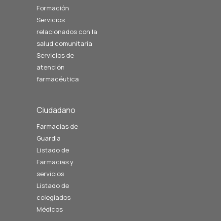
Formación
Servicios
relacionados con la
salud comunitaria
Servicios de
atención
farmacéutica
Ciudadano
Farmacias de
Guardia
Listado de
Farmacias y
servicios
Listado de
colegiados
Médicos