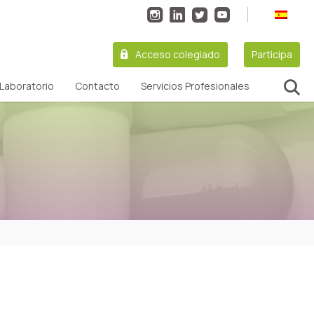
Acceso colegiado
Participa
Laboratorio
Contacto
Servicios Profesionales