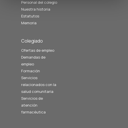
Personal del colegio
Nuestra historia
Estatutos
Memoria
Colegiado
Ofertas de empleo
Demandas de
empleo
Formación
Servicios
relacionados con la
salud comunitaria
Servicios de
atención
farmacéutica