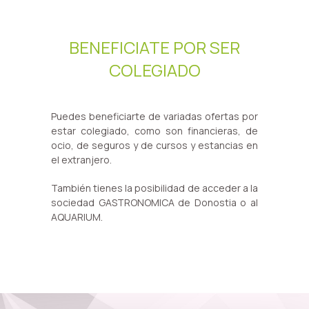
BENEFICIATE POR SER
COLEGIADO
Puedes beneficiarte de variadas ofertas por
estar colegiado, como son financieras, de
ocio, de seguros y de cursos y estancias en
el extranjero.
También tienes la posibilidad de acceder a la
sociedad GASTRONOMICA de Donostia o al
AQUARIUM.