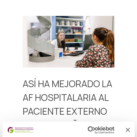
ASÍ HA MEJORADO LA
AF HOSPITALARIA AL
PACIENTE EXTERNO
EN CINCO AÑOS