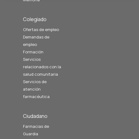
Colegiado
Ofertas de empleo
Demandas de
empleo
Formación
Servicios
relacionados con la
salud comunitaria
Servicios de
atención
farmacéutica
Ciudadano
Farmacias de
Guardia