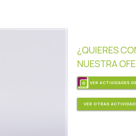
¿QUIERES C
NUESTRA OFE
VER ACTIVIDADES D
VER OTRAS ACTIVIDAD