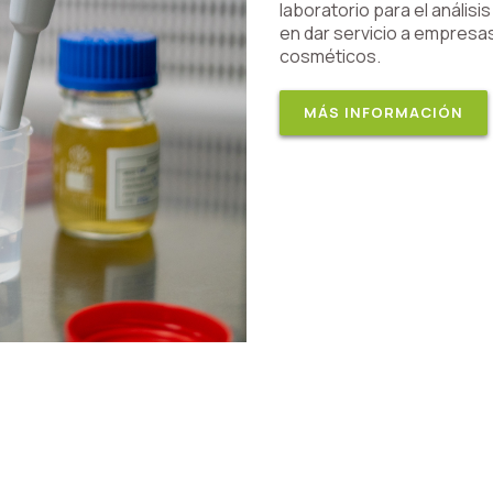
laboratorio para el análi
en dar servicio a empresa
cosméticos.
MÁS INFORMACIÓN