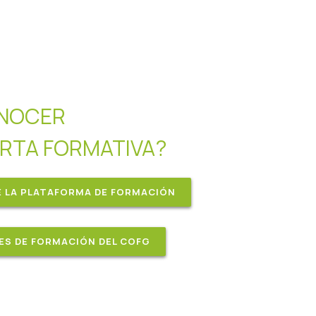
ONOCER
RTA FORMATIVA?
E LA PLATAFORMA DE FORMACIÓN
ES DE FORMACIÓN DEL COFG