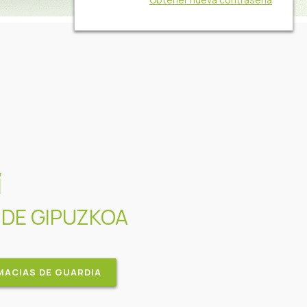
Í
 DE GIPUZKOA
MACIAS DE GUARDIA