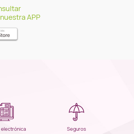
sultar
 nuestra APP
 electrónica
Seguros