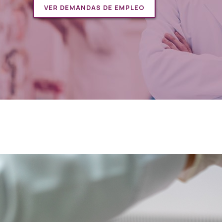
VER DEMANDAS DE EMPLEO