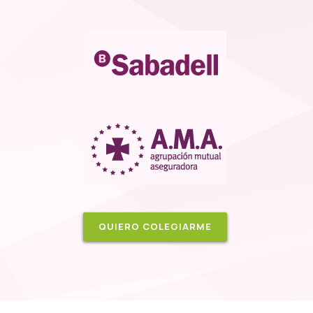
QUIERO COLEGIARME