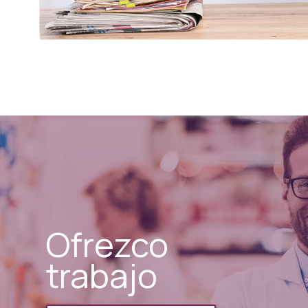
Ofrezco
trabajo