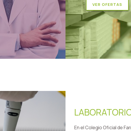
VER OFERTAS
LABORATORI
En el Colegio Oficial de 