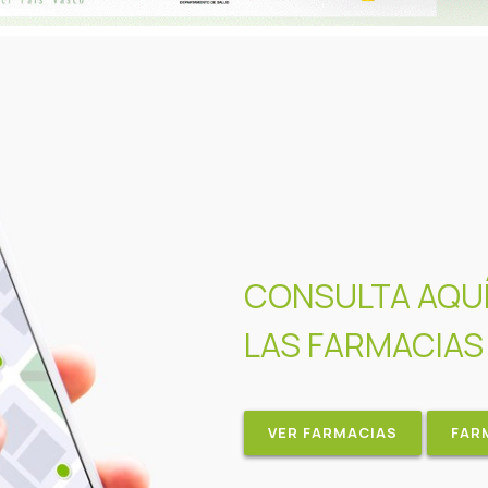
CONSULTA AQU
LAS FARMACIAS
VER FARMACIAS
FAR