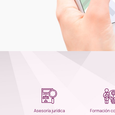
Asesoría jurídica
Formación c