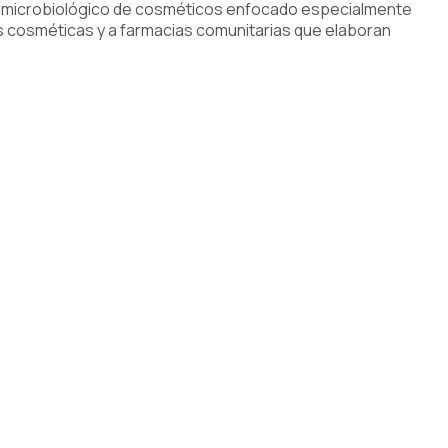
sis microbiológico de cosméticos enfocado especialmente
s cosméticas y a farmacias comunitarias que elaboran