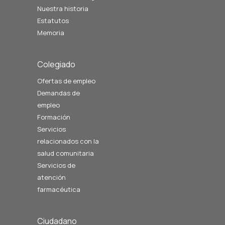
Nuestra historia
Estatutos
Memoria
Colegiado
Ofertas de empleo
Demandas de
empleo
Formación
Servicios
relacionados con la
salud comunitaria
Servicios de
atención
farmacéutica
Ciudadano