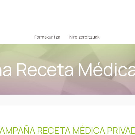
Formakuntza
Nire zerbitzuak
 Receta Médica
AMPAÑA RECETA MÉDICA PRIVA