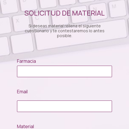
SOLICITUD DE MATERIAL
Si deseas material rellena el siguiente
cuestionario y te contestaremos lo antes
posible.
Farmacia
Email
Material