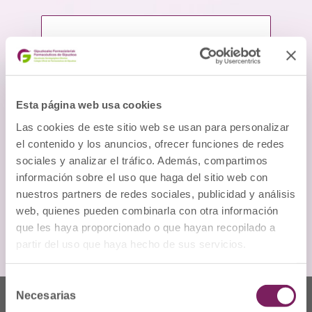
Esta página web usa cookies
Las cookies de este sitio web se usan para personalizar
He leído y acepto los
términos y
el contenido y los anuncios, ofrecer funciones de redes
condiciones
sociales y analizar el tráfico. Además, compartimos
información sobre el uso que haga del sitio web con
nuestros partners de redes sociales, publicidad y análisis
web, quienes pueden combinarla con otra información
que les haya proporcionado o que hayan recopilado a
partir del uso que haya hecho de sus servicios.
Selección
Necesarias
de