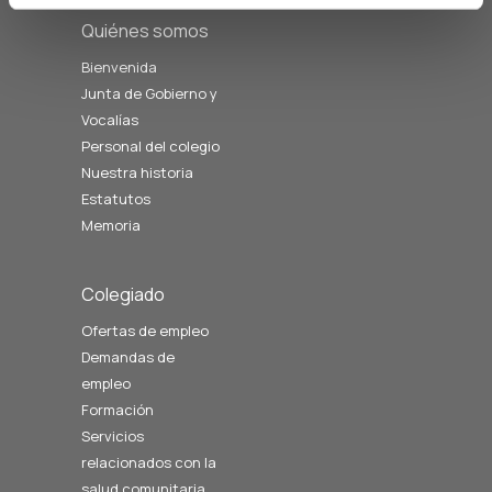
Quiénes somos
Bienvenida
Junta de Gobierno y
Vocalías
Personal del colegio
Nuestra historia
Estatutos
Memoria
Colegiado
Ofertas de empleo
Demandas de
empleo
Formación
Servicios
relacionados con la
salud comunitaria