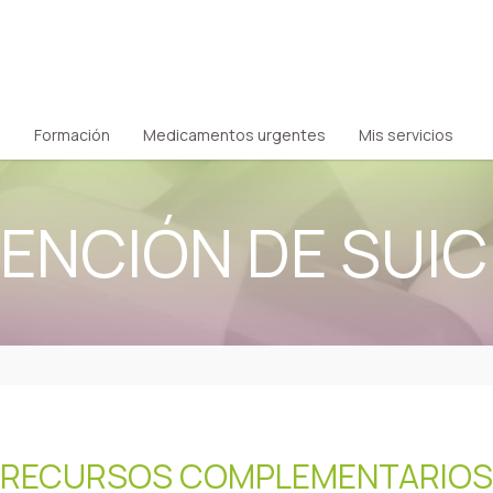
Formación
Medicamentos urgentes
Mis servicios
ENCIÓN DE SUIC
RECURSOS COMPLEMENTARIOS