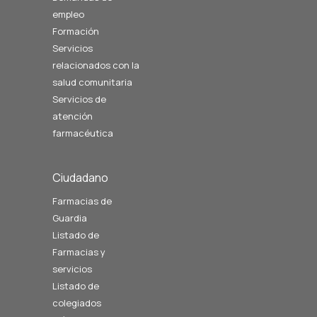
empleo
Formación
Servicios
relacionados con la
salud comunitaria
Servicios de
atención
farmacéutica
Ciudadano
Farmacias de
Guardia
Listado de
Farmacias y
servicios
Listado de
colegiados