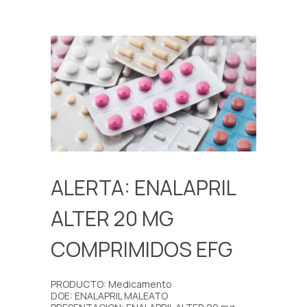
ALERTA: ENALAPRIL
ALTER 20 MG
COMPRIMIDOS EFG
PRODUCTO: Medicamento
DOE: ENALAPRIL MALEATO