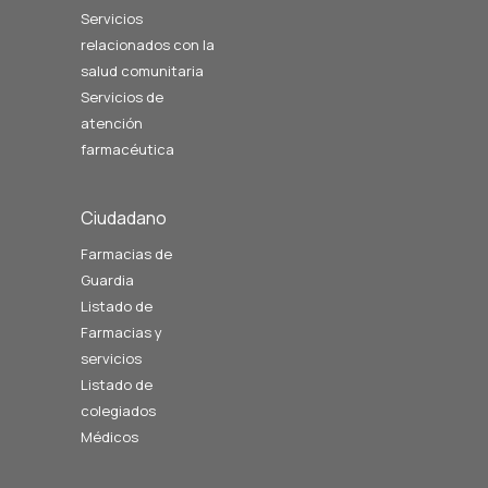
Servicios
relacionados con la
salud comunitaria
Servicios de
atención
farmacéutica
Ciudadano
Farmacias de
Guardia
Listado de
Farmacias y
servicios
Listado de
colegiados
Médicos