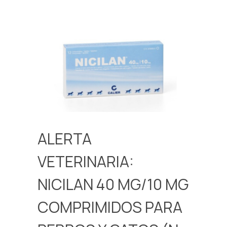
ALERTA
VETERINARIA:
NICILAN 40 MG/10 MG
COMPRIMIDOS PARA