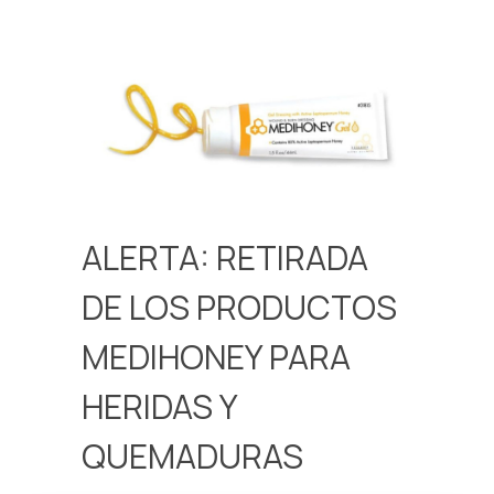
ALERTA: RETIRADA
DE LOS PRODUCTOS
MEDIHONEY PARA
HERIDAS Y
QUEMADURAS