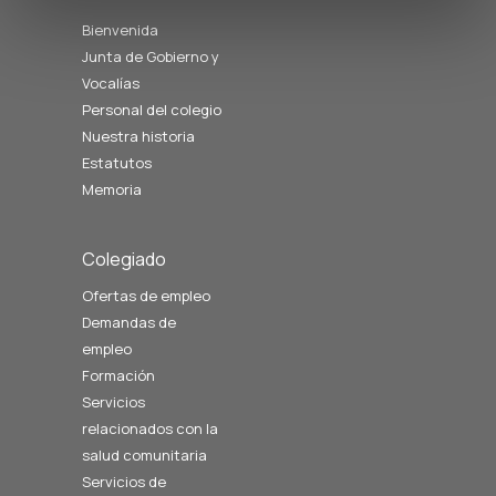
Bienvenida
Junta de Gobierno y
Vocalías
Personal del colegio
Nuestra historia
Estatutos
Memoria
Colegiado
Ofertas de empleo
Demandas de
empleo
Formación
Servicios
relacionados con la
salud comunitaria
Servicios de