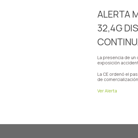
ALERTA 
32,4G DI
CONTINU
La presencia de un 
exposición accident
La CE ordenó el pas
de comercialización
Ver Alerta