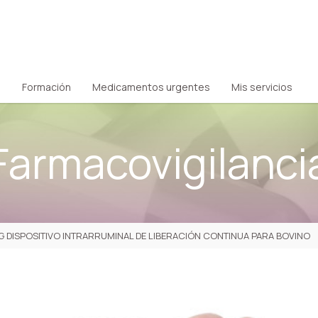
Formación
Medicamentos urgentes
Mis servicios
Farmacovigilanci
G DISPOSITIVO INTRARRUMINAL DE LIBERACIÓN CONTINUA PARA BOVINO